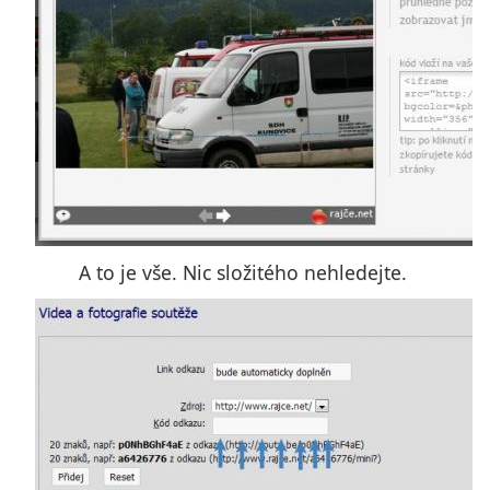
A to je vše. Nic složitého nehledejte.