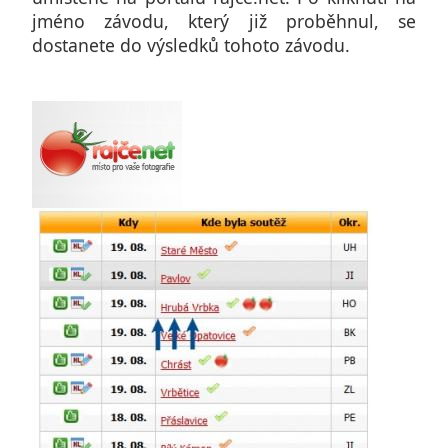
jméno závodu, který již proběhnul, se
dostanete do výsledků tohoto závodu.