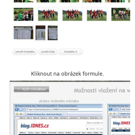
Kliknout na obrázek formule.