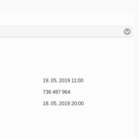
19. 05. 2019 11:00
736 487 964
18. 05. 2019 20:00