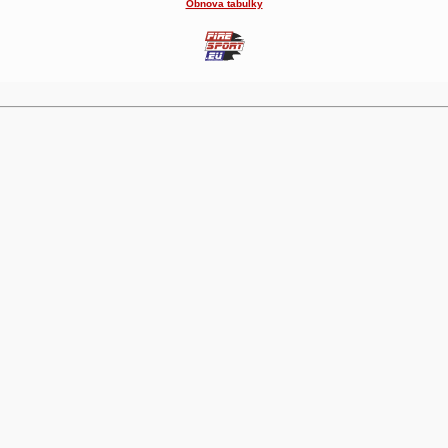
Obnova tabulky