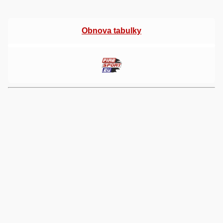
Obnova tabulky