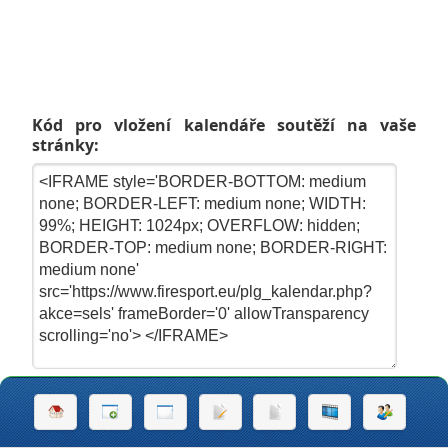
Kód pro vložení kalendáře soutěží na vaše
stránky: