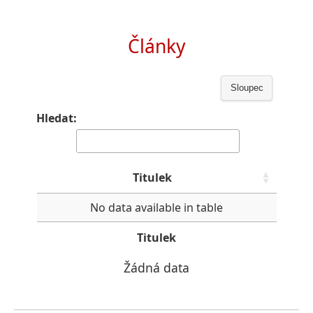
Články
Sloupec
Hledat:
Titulek
No data available in table
Titulek
Žádná data