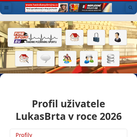
Profil uživatele
LukasBrta v roce 2026
Profily