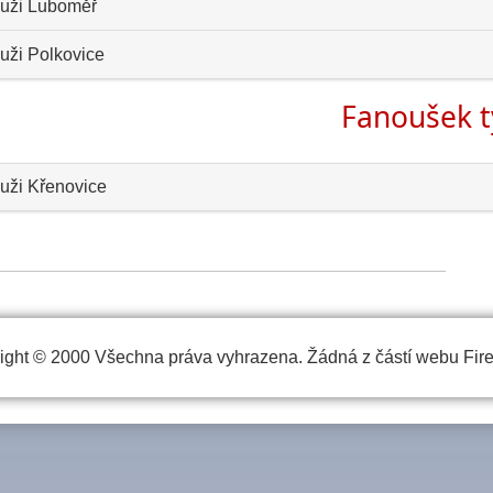
uži Luboměř
uži Polkovice
Fanoušek 
uži Křenovice
ight © 2000 Všechna práva vyhrazena. Žádná z částí webu FireS