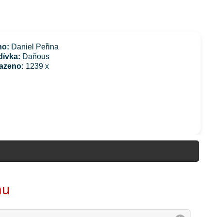
no:
Daniel Peřina
dívka:
Daňous
azeno:
1239 x
mu