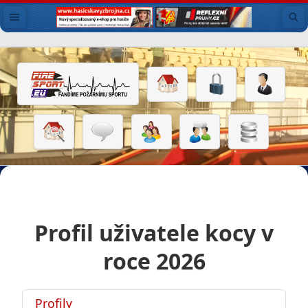
Profil uživatele kocy v
roce 2026
Profily