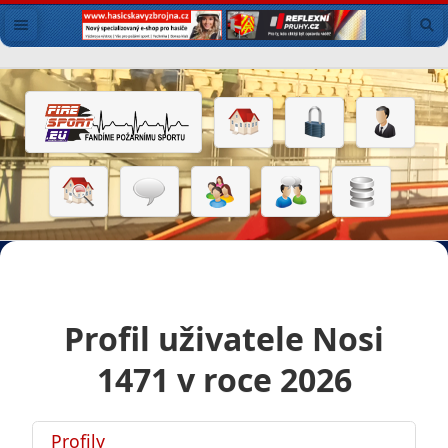
Profil uživatele Nosi
1471 v roce 2026
Profily