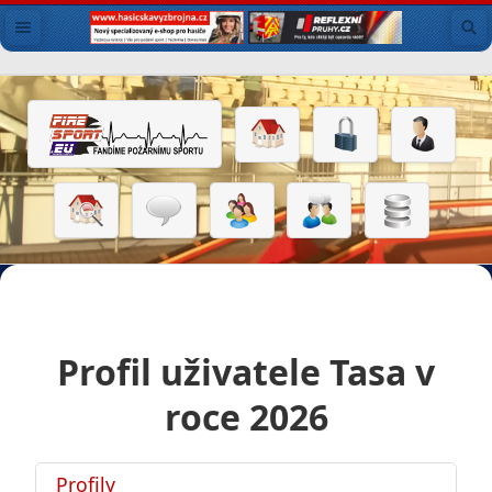
Profil uživatele Tasa v
roce 2026
Profily