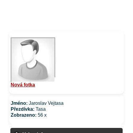
Nová fotka
Jméno:
Jaroslav Vejtasa
Přezdívka:
Tasa
Zobrazeno:
56 x