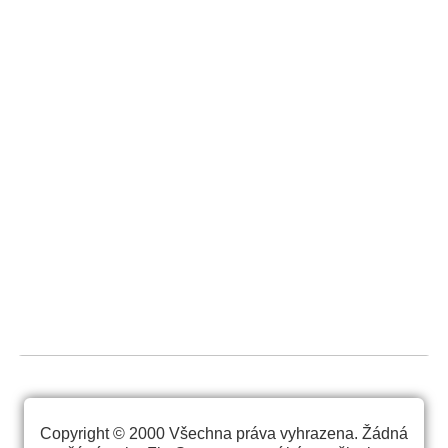
Copyright © 2000 Všechna práva vyhrazena. Žádná