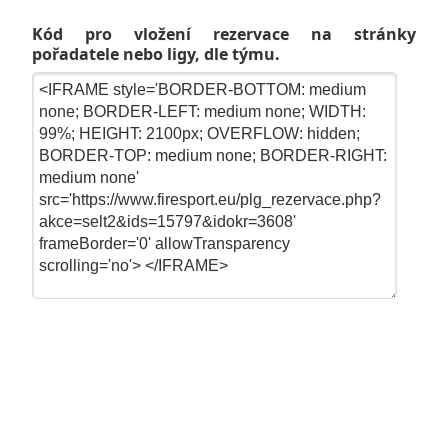
Kód pro vložení rezervace na stránky
pořadatele nebo ligy, dle týmu.