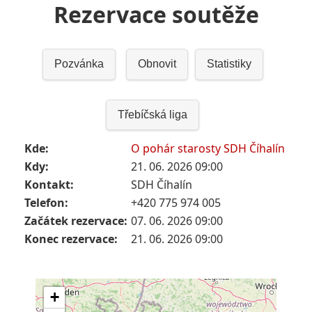
Rezervace soutěže
Pozvánka
Obnovit
Statistiky
Třebíčská liga
Kde:
O pohár starosty SDH Číhalín
Kdy:
21. 06. 2026 09:00
Kontakt:
SDH Číhalín
Telefon:
+420 775 974 005
Začátek rezervace:
07. 06. 2026 09:00
Konec rezervace:
21. 06. 2026 09:00