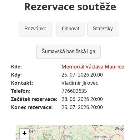
Rezervace soutěže
Pozvánka
Obnovit
Statistiky
Šumavská hasičská liga
Kde:
Memoriál Václava Maurice
Kdy:
25. 07. 2026 20:00
Kontakt:
Vladimír Jírovec
Telefon:
776602635
Začátek rezervace:
28. 06. 2026 20:00
Konec rezervace:
25. 07. 2026 20:00