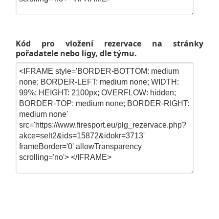
Kód pro vložení rezervace na stránky
pořadatele nebo ligy, dle týmu.