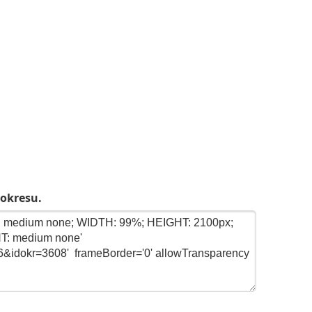
 okresu.