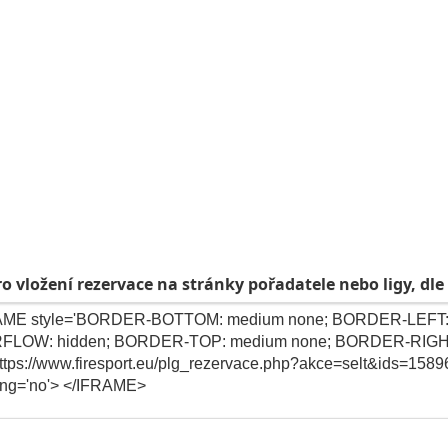
o vložení rezervace na stránky pořadatele nebo ligy, dle