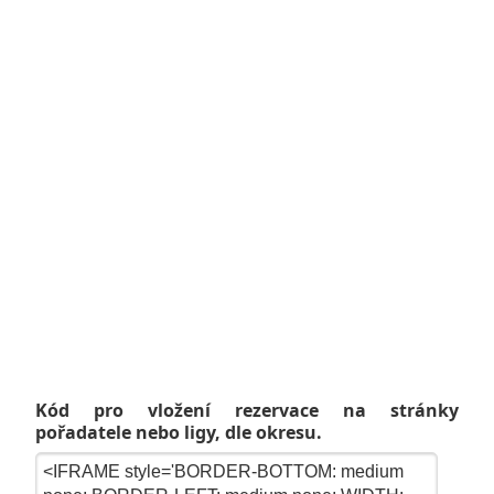
Kód pro vložení rezervace na stránky
pořadatele nebo ligy, dle okresu.