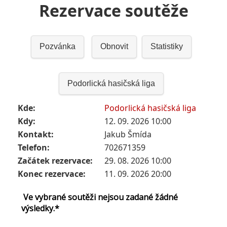
Rezervace soutěže
Pozvánka
Obnovit
Statistiky
Podorlická hasičská liga
Kde:
Podorlická hasičská liga
Kdy:
12. 09. 2026 10:00
Kontakt:
Jakub Šmída
Telefon:
702671359
Začátek rezervace:
29. 08. 2026 10:00
Konec rezervace:
11. 09. 2026 20:00