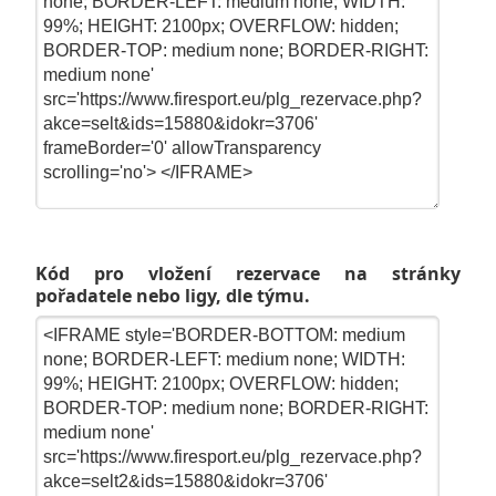
Kód pro vložení rezervace na stránky
pořadatele nebo ligy, dle týmu.