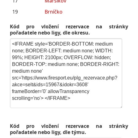
17
Maršíkov
19
Brníčko
Kód pro vložení rezervace na stránky
pořadatele nebo ligy, dle okresu.
Kód pro vložení rezervace na stránky
pořadatele nebo ligy, dle týmu.