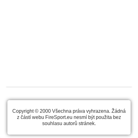
Copyright © 2000 Všechna práva vyhrazena. Žádná
z částí webu FireSport.eu nesmí být použita bez
souhlasu autorů stránek.