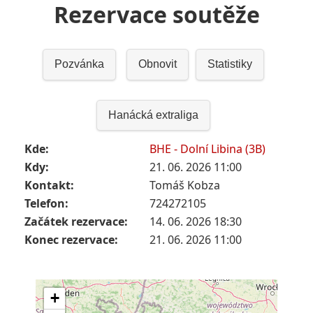
Rezervace soutěže
Pozvánka
Obnovit
Statistiky
Hanácká extraliga
Kde:
BHE - Dolní Libina (3B)
Kdy:
21. 06. 2026 11:00
Kontakt:
Tomáš Kobza
Telefon:
724272105
Začátek rezervace:
14. 06. 2026 18:30
Konec rezervace:
21. 06. 2026 11:00