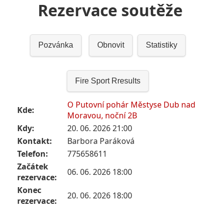
Rezervace soutěže
Pozvánka
Obnovit
Statistiky
Fire Sport Rresults
O Putovní pohár Městyse Dub nad
Kde:
Moravou, noční 2B
Kdy:
20. 06. 2026 21:00
Kontakt:
Barbora Paráková
Telefon:
775658611
Začátek
06. 06. 2026 18:00
rezervace:
Konec
20. 06. 2026 18:00
rezervace: