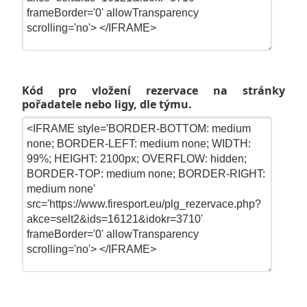
Kód pro vložení rezervace na stránky
pořadatele nebo ligy, dle týmu.