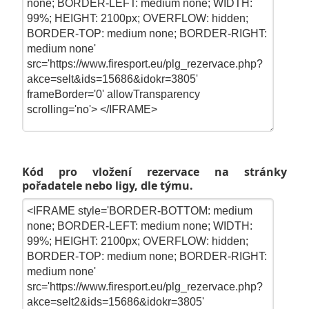
Kód pro vložení rezervace na stránky
pořadatele nebo ligy, dle týmu.