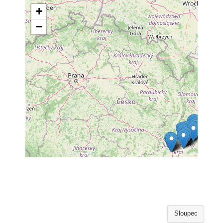
Sloupec