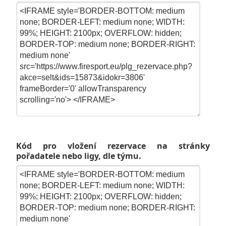
Kód pro vložení rezervace na stránky
pořadatele nebo ligy, dle týmu.