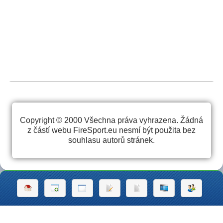
Copyright © 2000 Všechna práva vyhrazena. Žádná
z částí webu FireSport.eu nesmí být použita bez
souhlasu autorů stránek.