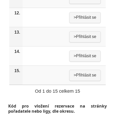
12.
>Přihlásit se
13.
>Přihlásit se
14.
>Přihlásit se
15.
>Přihlásit se
Od 1 do 15 celkem 15
Kód pro vložení rezervace na stránky
pořadatele nebo ligy, dle okresu.