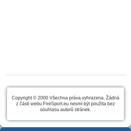
Copyright © 2000 Všechna práva vyhrazena. Žádná
z částí webu FireSport.eu nesmí být použita bez
souhlasu autorů stránek.