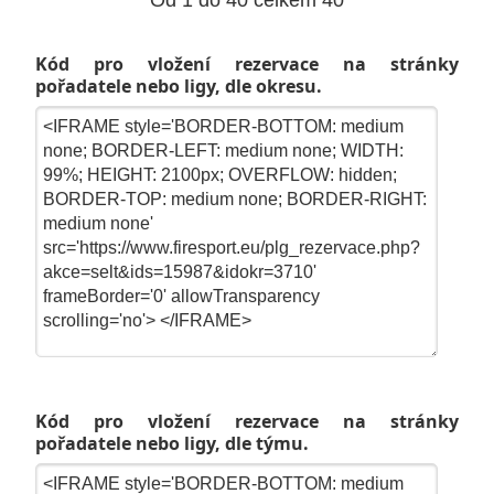
Od 1 do 40 celkem 40
Kód pro vložení rezervace na stránky
pořadatele nebo ligy, dle okresu.
Kód pro vložení rezervace na stránky
pořadatele nebo ligy, dle týmu.