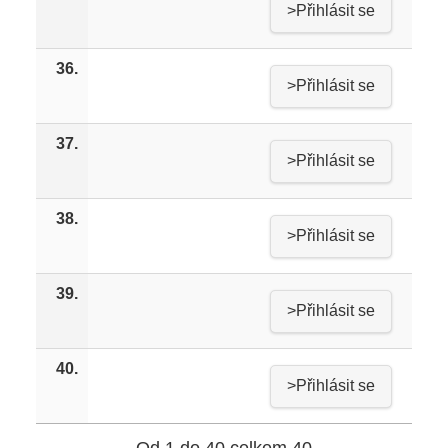
>Přihlásit se
36.
>Přihlásit se
37.
>Přihlásit se
38.
>Přihlásit se
39.
>Přihlásit se
40.
>Přihlásit se