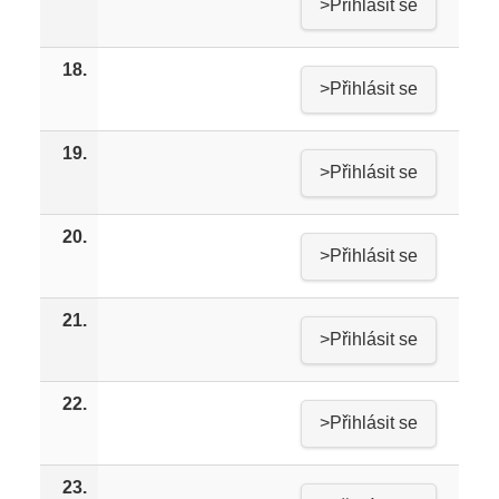
>Přihlásit se
18.
>Přihlásit se
19.
>Přihlásit se
20.
>Přihlásit se
21.
>Přihlásit se
22.
>Přihlásit se
23.