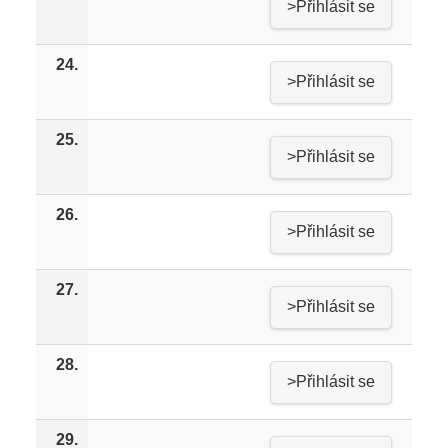
>Přihlásit se
24.
>Přihlásit se
25.
>Přihlásit se
26.
>Přihlásit se
27.
>Přihlásit se
28.
>Přihlásit se
29.