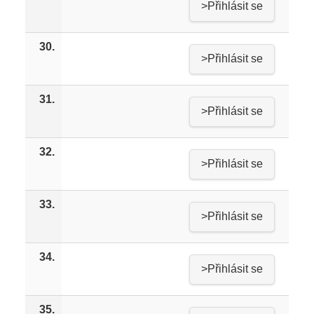
>Přihlásit se
30.
>Přihlásit se
31.
>Přihlásit se
32.
>Přihlásit se
33.
>Přihlásit se
34.
>Přihlásit se
35.