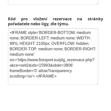
Kód pro vložení rezervace na stránky
pořadatele nebo ligy, dle týmu.