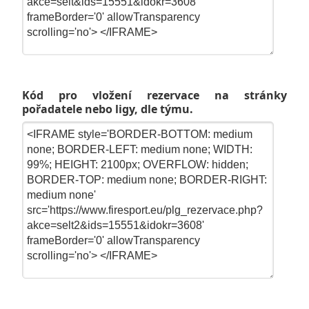
Kód pro vložení rezervace na stránky
pořadatele nebo ligy, dle týmu.