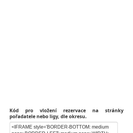
Kód pro vložení rezervace na stránky
pořadatele nebo ligy, dle okresu.