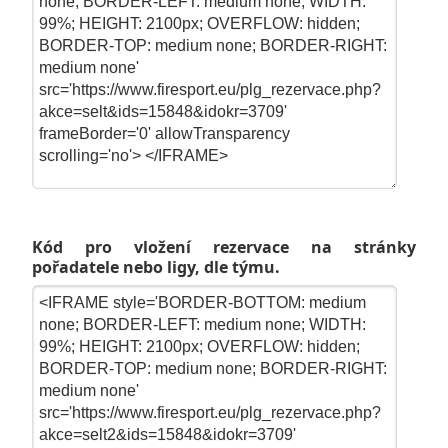
Kód pro vložení rezervace na stránky
pořadatele nebo ligy, dle týmu.