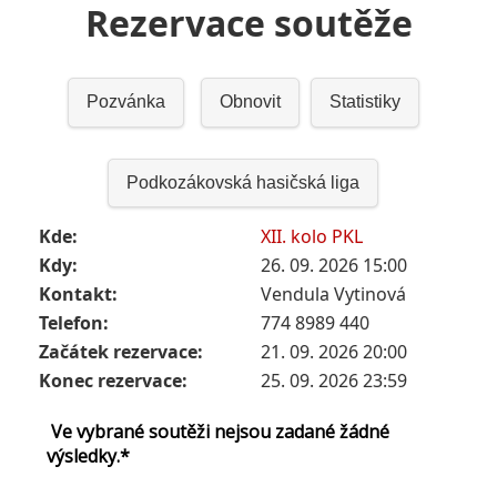
Rezervace soutěže
Pozvánka
Obnovit
Statistiky
Podkozákovská hasičská liga
Kde:
XII. kolo PKL
Kdy:
26. 09. 2026 15:00
Kontakt:
Vendula Vytinová
Telefon:
774 8989 440
Začátek rezervace:
21. 09. 2026 20:00
Konec rezervace:
25. 09. 2026 23:59