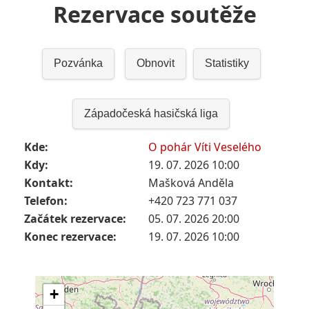
Rezervace soutěže
Pozvánka
Obnovit
Statistiky
Západočeská hasičská liga
Kde:
O pohár Víti Veselého
Kdy:
19. 07. 2026 10:00
Kontakt:
Mašková Anděla
Telefon:
+420 723 771 037
Začátek rezervace:
05. 07. 2026 20:00
Konec rezervace:
19. 07. 2026 10:00