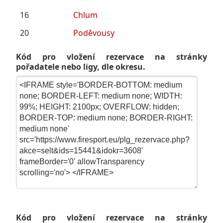
16
Chlum
20
Poděvousy
Kód pro vložení rezervace na stránky
pořadatele nebo ligy, dle okresu.
Kód pro vložení rezervace na stránky