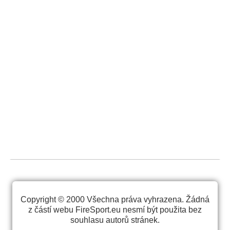
Copyright © 2000 Všechna práva vyhrazena. Žádná
z částí webu FireSport.eu nesmí být použita bez
souhlasu autorů stránek.