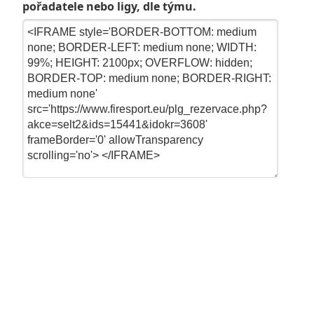
pořadatele nebo ligy, dle týmu.