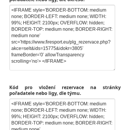
Kód pro vložení rezervace na stránky
pořadatele nebo ligy, dle týmu.