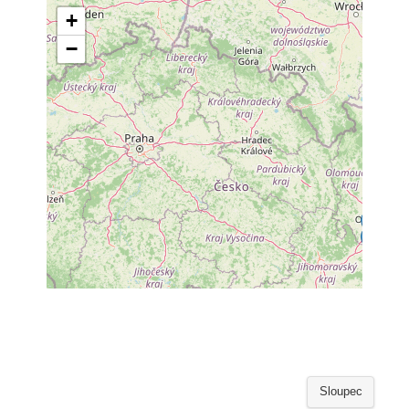
Sloupec