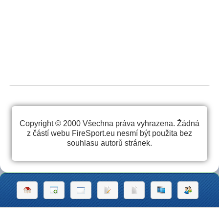
Copyright © 2000 Všechna práva vyhrazena. Žádná
z částí webu FireSport.eu nesmí být použita bez
souhlasu autorů stránek.