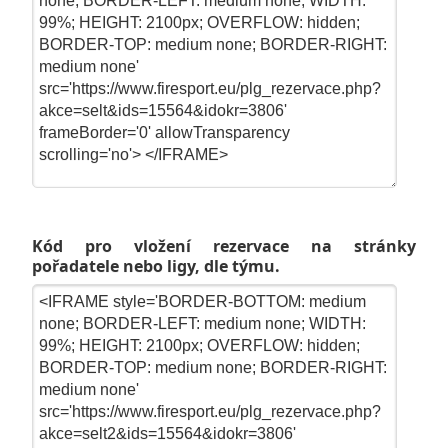
Kód pro vložení rezervace na stránky
pořadatele nebo ligy, dle týmu.