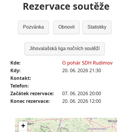
Rezervace soutěže
Pozvánka
Obnovit
Statistiky
Jihovalašská liga nočních soutěží
Kde:
O pohár SDH Rudimov
Kdy:
20. 06. 2026 21:30
Kontakt:
Telefon:
Začátek rezervace:
07. 06. 2026 20:00
Konec rezervace:
20. 06. 2026 12:00