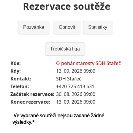
Rezervace soutěže
Pozvánka
Obnovit
Statistiky
Třebíčská liga
Kde:
O pohár starosty SDH Stařeč
Kdy:
13. 09. 2026 09:00
Kontakt:
SDH Stařeč
Telefon:
+420 725 413 631
Začátek rezervace:
30. 08. 2026 09:00
Konec rezervace:
13. 09. 2026 09:00