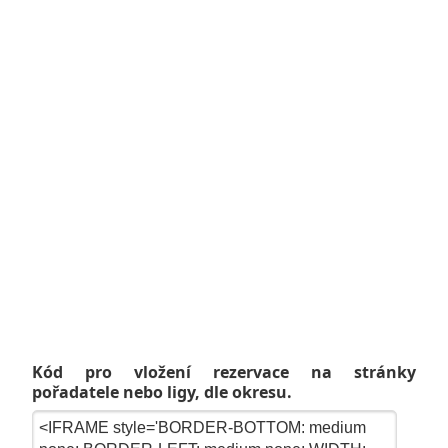
Kód pro vložení rezervace na stránky
pořadatele nebo ligy, dle okresu.