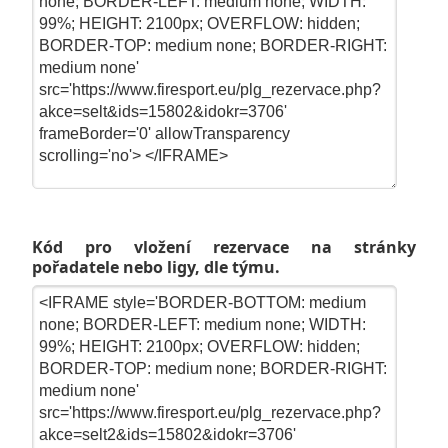
Kód pro vložení rezervace na stránky
pořadatele nebo ligy, dle týmu.