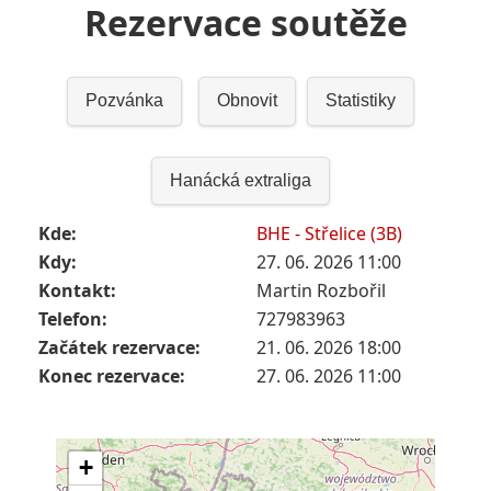
Rezervace soutěže
Pozvánka
Obnovit
Statistiky
Hanácká extraliga
Kde:
BHE - Střelice (3B)
Kdy:
27. 06. 2026 11:00
Kontakt:
Martin Rozbořil
Telefon:
727983963
Začátek rezervace:
21. 06. 2026 18:00
Konec rezervace:
27. 06. 2026 11:00