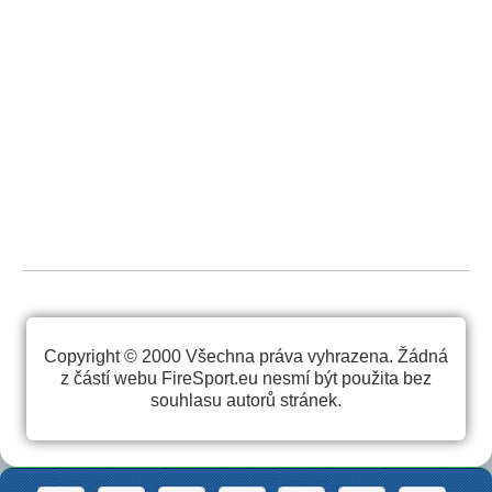
Copyright © 2000 Všechna práva vyhrazena. Žádná
z částí webu FireSport.eu nesmí být použita bez
souhlasu autorů stránek.