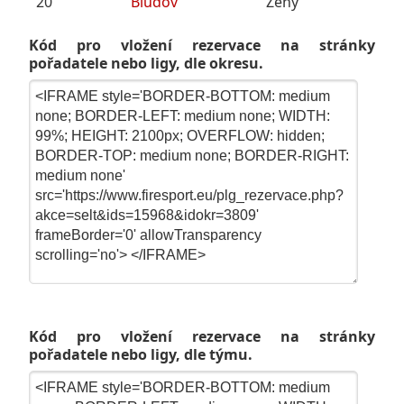
20
Bludov
Ženy
Kód pro vložení rezervace na stránky
pořadatele nebo ligy, dle okresu.
Kód pro vložení rezervace na stránky
pořadatele nebo ligy, dle týmu.