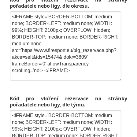
pořadatele nebo ligy, dle okresu.
Kód pro vložení rezervace na stránky
pořadatele nebo ligy, dle týmu.