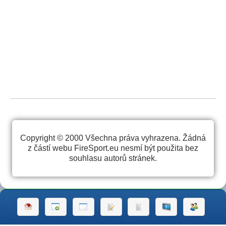
Copyright © 2000 Všechna práva vyhrazena. Žádná
z částí webu FireSport.eu nesmí být použita bez
souhlasu autorů stránek.