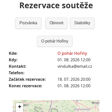
Rezervace soutěže
Pozvánka
Obnovit
Statistiky
O pohár Hořiny
Kde:
O pohár Hořiny
Kdy:
01. 08. 2026 12:00
Kontakt:
vindulka@email.cz
Telefon:
Začátek rezervace:
18. 07. 2026 20:00
Konec rezervace:
01. 08. 2026 12:00