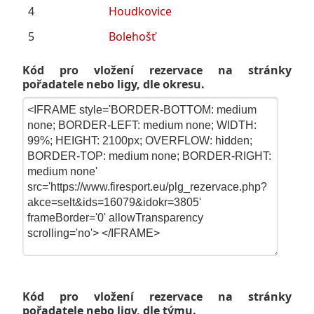
4
Houdkovice
5
Bolehošť
Kód pro vložení rezervace na stránky
pořadatele nebo ligy, dle okresu.
Kód pro vložení rezervace na stránky
pořadatele nebo ligy, dle týmu.