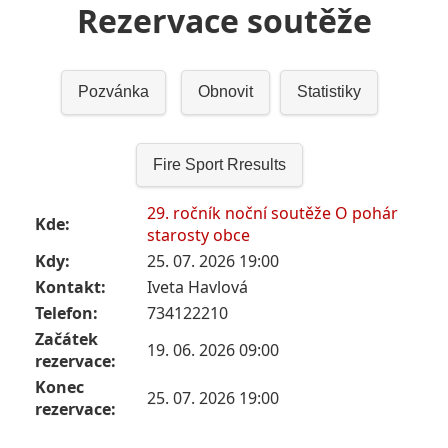
Rezervace soutěže
Pozvánka
Obnovit
Statistiky
Fire Sport Rresults
29. ročník noční soutěže O pohár
Kde:
starosty obce
Kdy:
25. 07. 2026 19:00
Kontakt:
Iveta Havlová
Telefon:
734122210
Začátek
19. 06. 2026 09:00
rezervace:
Konec
25. 07. 2026 19:00
rezervace: