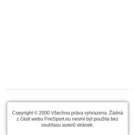
Copyright © 2000 Všechna práva vyhrazena. Žádná
z částí webu FireSport.eu nesmí být použita bez
souhlasu autorů stránek.