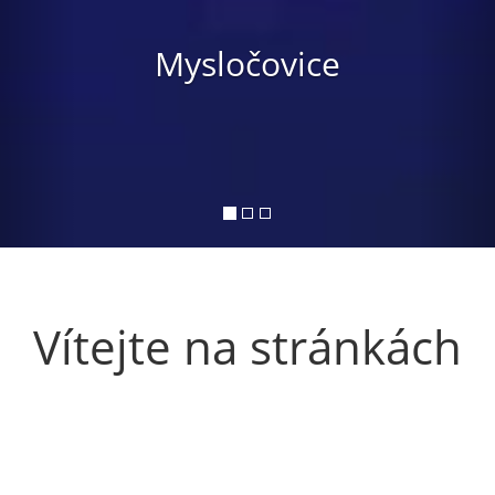
Mysločovice
Vítejte na stránkách