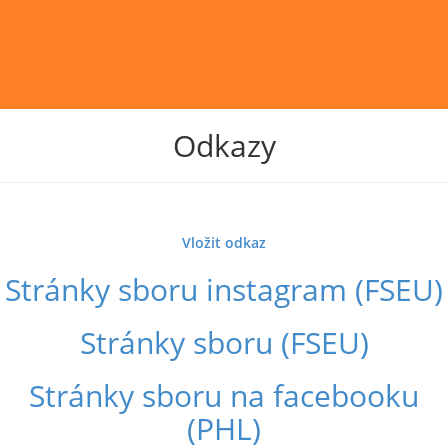
Odkazy
Vložit odkaz
Stránky sboru instagram (FSEU)
Stránky sboru (FSEU)
Stránky sboru na facebooku
(PHL)