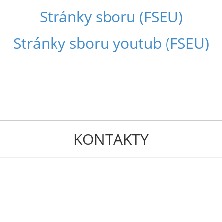
Stránky sboru (FSEU)
Stránky sboru youtub (FSEU)
KONTAKTY