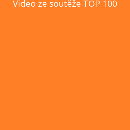
Video ze soutěže TOP 100