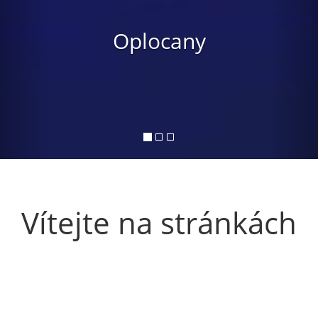
Oplocany
Vítejte na stránkách