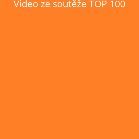
Video ze soutěže TOP 100