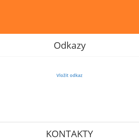
Odkazy
Vložit odkaz
KONTAKTY