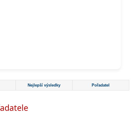
Nejlepší výsledky
Pořadatel
adatele