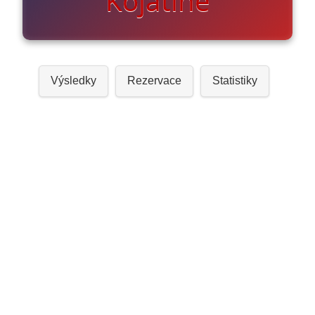
Kojatíně
Výsledky
Rezervace
Statistiky