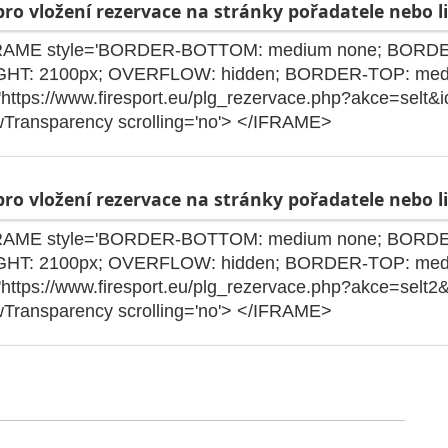
ro vložení rezervace na stránky pořadatele nebo li
ro vložení rezervace na stránky pořadatele nebo li