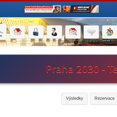
Praha 2030 - T
Výsledky
Rezervace