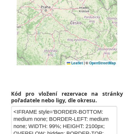
Kód pro vložení rezervace na stránky
pořadatele nebo ligy, dle okresu.