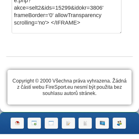
Copyright © 2000 Všechna práva vyhrazena. Žádná
z částí webu FireSport.eu nesmí být použita bez
souhlasu autorů stránek.