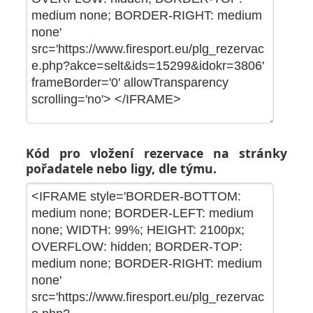
Kód pro vložení rezervace na stránky
pořadatele nebo ligy, dle týmu.