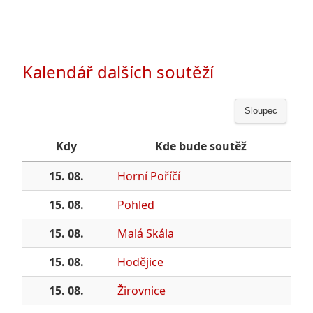
Kalendář dalších soutěží
Sloupec
Kdy
Kde bude soutěž
15. 08.
Horní Poříčí
15. 08.
Pohled
15. 08.
Malá Skála
15. 08.
Hodějice
15. 08.
Žirovnice