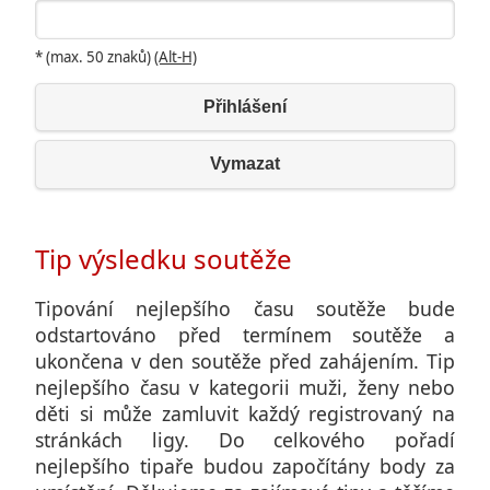
* (max. 50 znaků)
(Alt-H)
Přihlášení
Vymazat
Tip výsledku soutěže
Tipování nejlepšího času soutěže bude
odstartováno před termínem soutěže a
ukončena v den soutěže před zahájením. Tip
nejlepšího času v kategorii muži, ženy nebo
děti si může zamluvit každý registrovaný na
stránkách ligy. Do celkového pořadí
nejlepšího tipaře budou započítány body za