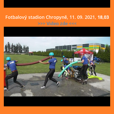
Fotbalový stadion Chropyně, 11. 09. 2021,
18,03
>>> Video zde <<<