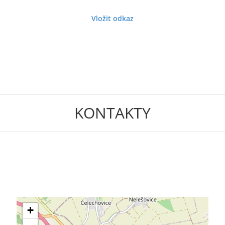
Vložit odkaz
KONTAKTY