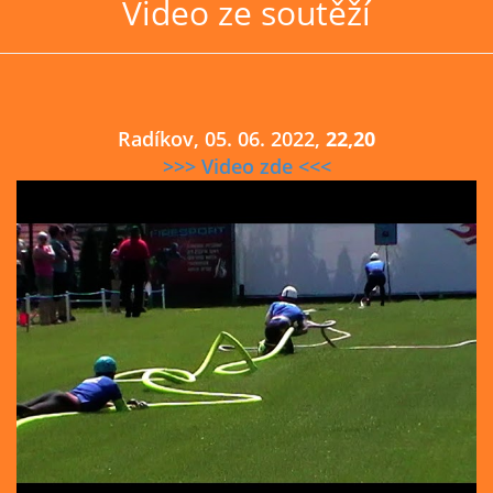
Video ze soutěží
Radíkov, 05. 06. 2022,
22,20
>>> Video zde <<<