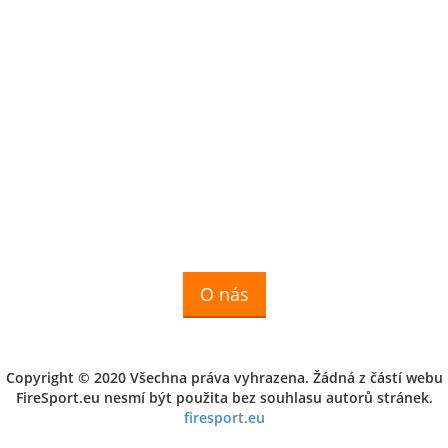
O nás
Copyright © 2020 Všechna práva vyhrazena. Žádná z částí webu
FireSport.eu nesmí být použita bez souhlasu autorů stránek.
firesport.eu