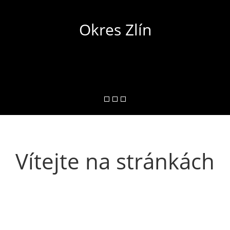
Okres Zlín
Vítejte na stránkách