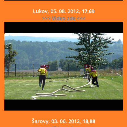
Lukov, 05. 08. 2012,
17,69
>>> Video zde <<<
Šarovy, 03. 06. 2012,
18,88