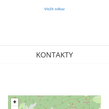
Vložit odkaz
KONTAKTY