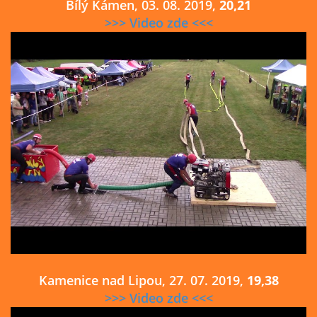
Bílý Kámen, 03. 08. 2019,
20,21
>>> Video zde <<<
Kamenice nad Lipou, 27. 07. 2019,
19,38
>>> Video zde <<<