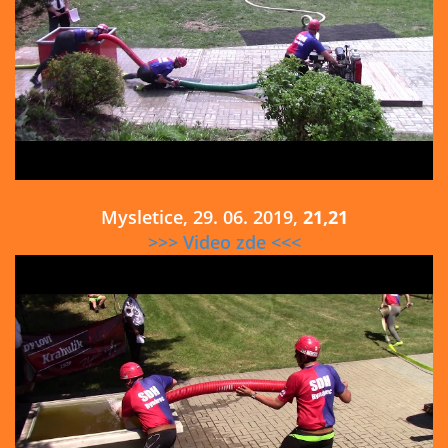
Mysletice, 29. 06. 2019,
21,21
>>> Video zde <<<