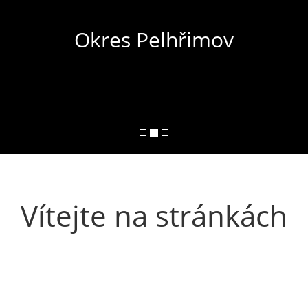
Okres Pelhřimov
Vítejte na stránkách