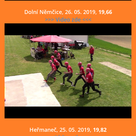
Dolní Němčice, 26. 05. 2019,
19,66
>>> Video zde <<<
Heřmaneč, 25. 05. 2019,
19,82