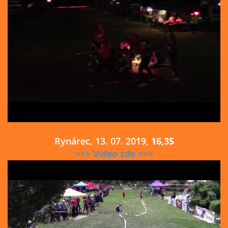
Rynárec, 13. 07. 2019,
16,35
>>> Video zde <<<