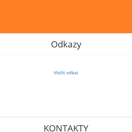
Odkazy
Vložit odkaz
KONTAKTY