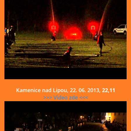
Kamenice nad Lipou, 22. 06. 2013,
22,11
>>> Video zde <<<