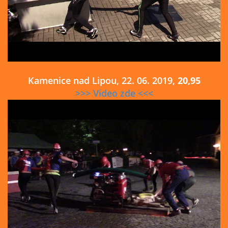
Kamenice nad Lipou, 22. 06. 2019,
20,95
>>> Video zde <<<