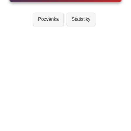
Pozvánka
Statistiky