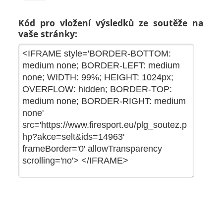
Kód pro vložení výsledků ze soutěže na
vaše stránky: