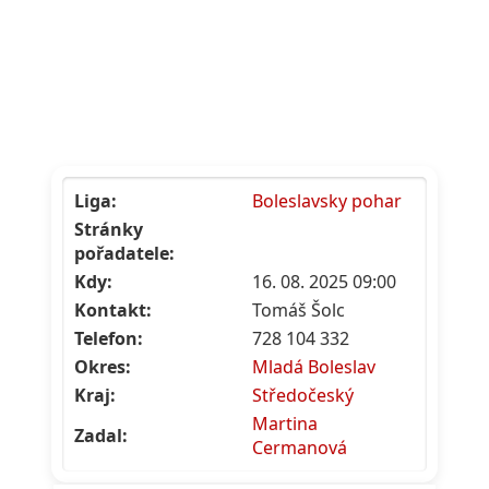
Liga:
Boleslavsky pohar
Stránky
pořadatele:
Kdy:
16. 08. 2025 09:00
Kontakt:
Tomáš Šolc
Telefon:
728 104 332
Okres:
Mladá Boleslav
Kraj:
Středočeský
Martina
Zadal:
Cermanová