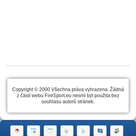
Copyright © 2000 Všechna práva vyhrazena. Žádná
z částí webu FireSport.eu nesmí být použita bez
souhlasu autorů stránek.