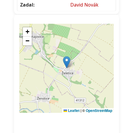
Zadal:
David Novák