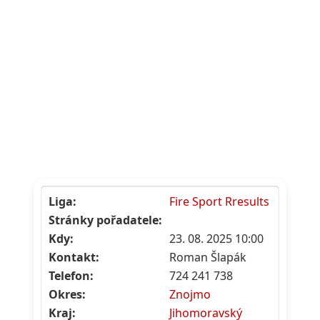
Liga:
Fire Sport Rresults
Stránky pořadatele:
Kdy:
23. 08. 2025 10:00
Kontakt:
Roman Šlapák
Telefon:
724 241 738
Okres:
Znojmo
Kraj:
Jihomoravský