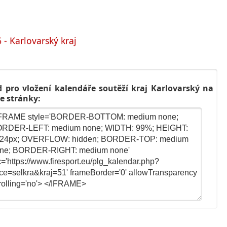
- Karlovarský kraj
 pro vložení kalendáře soutěží kraj Karlovarský na
e stránky: