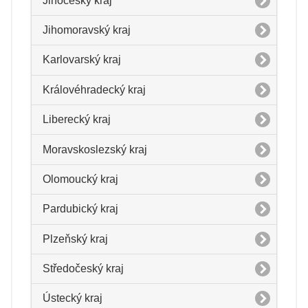
Jihočeský kraj
Jihomoravský kraj
Karlovarský kraj
Královéhradecký kraj
Liberecký kraj
Moravskoslezský kraj
Olomoucký kraj
Pardubický kraj
Plzeňský kraj
Středočeský kraj
Ústecký kraj