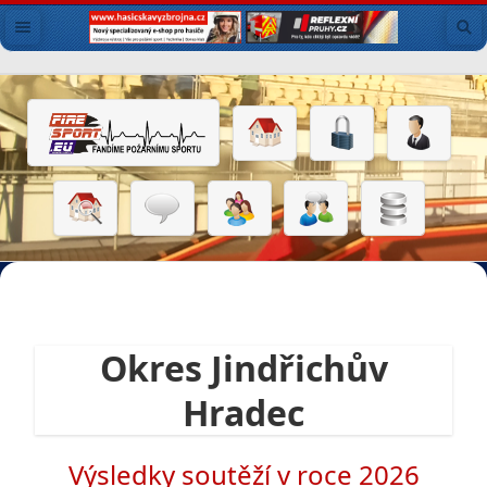
Okres Jindřichův
Hradec
Výsledky soutěží v roce 2026