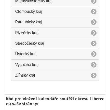
Moravskoslezský kraj
Olomoucký kraj
Pardubický kraj
Plzeňský kraj
Středočeský kraj
Ústecký kraj
Vysočina kraj
Zlínský kraj
Kód pro vložení kalendáře soutěží okresu Liberec
na vaše stránky: