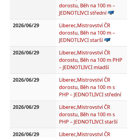
dorostu, Běh na 100 m –
JEDNOTLIVCI střední
2026/06/29
Liberec,Mistrovství ČR
dorostu, Běh na 100 m –
JEDNOTLIVCI starší
2026/06/29
Liberec,Mistrovství ČR
dorostu, Běh na 100 m PHP
– JEDNOTLIVCI mladší
2026/06/29
Liberec,Mistrovství ČR
dorostu, Běh na 100 m s
PHP – JEDNOTLIVCI střední
2026/06/29
Liberec,Mistrovství ČR
dorostu, Běh na 100 m s
PHP – JEDNOTLIVCI starší
2026/06/29
Liberec,Mistrovství ČR