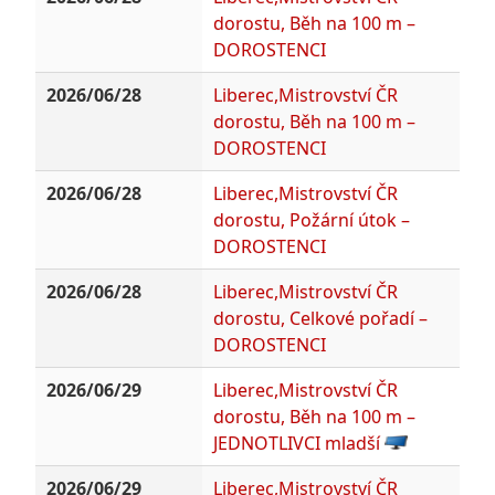
dorostu, Běh na 100 m –
DOROSTENCI
2026/06/28
Liberec,Mistrovství ČR
dorostu, Běh na 100 m –
DOROSTENCI
2026/06/28
Liberec,Mistrovství ČR
dorostu, Požární útok –
DOROSTENCI
2026/06/28
Liberec,Mistrovství ČR
dorostu, Celkové pořadí –
DOROSTENCI
2026/06/29
Liberec,Mistrovství ČR
dorostu, Běh na 100 m –
JEDNOTLIVCI mladší
2026/06/29
Liberec,Mistrovství ČR