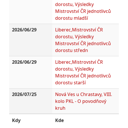
dorostu, Výsledky
Mistrovství ČR jednotlivců
dorostu mladší
2026/06/29
Liberec,Mistrovství ČR
dorostu, Výsledky
Mistrovství ČR jednotlivců
dorostu středn
2026/06/29
Liberec,Mistrovství ČR
dorostu, Výsledky
Mistrovství ČR jednotlivců
dorostu starší
2026/07/25
Nová Ves u Chrastavy, VIII.
kolo PKL - O povodňový
kruh
Kdy
Kde