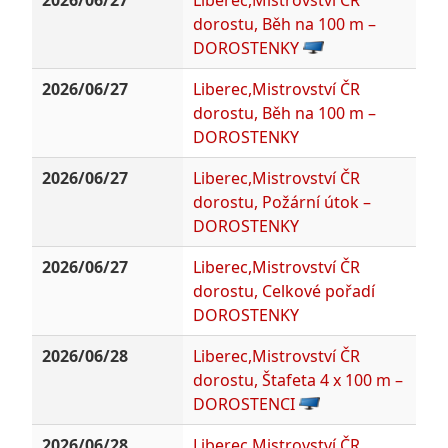
dorostu, Běh na 100 m –
DOROSTENKY
2026/06/27
Liberec,Mistrovství ČR
dorostu, Běh na 100 m –
DOROSTENKY
2026/06/27
Liberec,Mistrovství ČR
dorostu, Požární útok –
DOROSTENKY
2026/06/27
Liberec,Mistrovství ČR
dorostu, Celkové pořadí
DOROSTENKY
2026/06/28
Liberec,Mistrovství ČR
dorostu, Štafeta 4 x 100 m –
DOROSTENCI
2026/06/28
Liberec,Mistrovství ČR