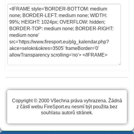
Copyright © 2000 Všechna práva vyhrazena. Žádná
z částí webu FireSport.eu nesmí být použita bez
souhlasu autorů stránek.