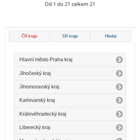
Od 1 do 21 celkem 21
ČR kraje
SR kraje
Hledat
Hlavní město Praha kraj
Jihočeský kraj
Jihomoravský kraj
Karlovarský kraj
Královéhradecký kraj
Liberecký kraj