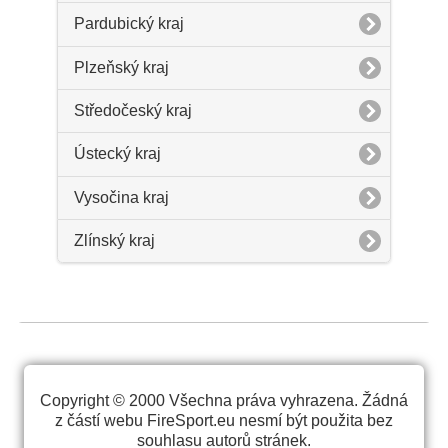
Pardubický kraj
Plzeňský kraj
Středočeský kraj
Ústecký kraj
Vysočina kraj
Zlínský kraj
Copyright © 2000 Všechna práva vyhrazena. Žádná
z částí webu FireSport.eu nesmí být použita bez
souhlasu autorů stránek.