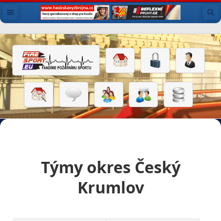
Týmy okres Český
Krumlov