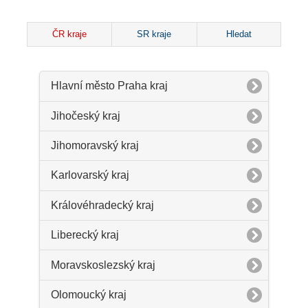
ČR kraje
SR kraje
Hledat
Hlavní město Praha kraj
Jihočeský kraj
Jihomoravský kraj
Karlovarský kraj
Královéhradecký kraj
Liberecký kraj
Moravskoslezský kraj
Olomoucký kraj