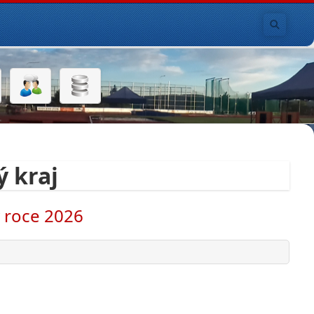
 kraj
v roce 2026