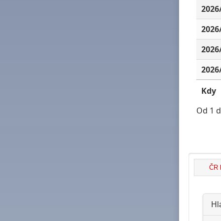
2026
2026
2026
2026
Kdy
Od 1 d
ČR 
Hl