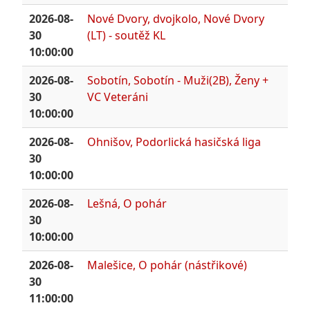
2026-08-
Nové Dvory, dvojkolo, Nové Dvory
30
(LT) - soutěž KL
10:00:00
2026-08-
Sobotín, Sobotín - Muži(2B), Ženy +
30
VC Veteráni
10:00:00
2026-08-
Ohnišov, Podorlická hasičská liga
30
10:00:00
2026-08-
Lešná, O pohár
30
10:00:00
2026-08-
Malešice, O pohár (nástřikové)
30
11:00:00