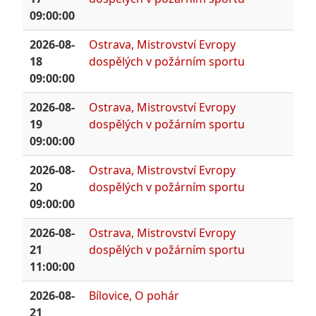
09:00:00
2026-08-
Ostrava, Mistrovství Evropy
18
dospělých v požárním sportu
09:00:00
2026-08-
Ostrava, Mistrovství Evropy
19
dospělých v požárním sportu
09:00:00
2026-08-
Ostrava, Mistrovství Evropy
20
dospělých v požárním sportu
09:00:00
2026-08-
Ostrava, Mistrovství Evropy
21
dospělých v požárním sportu
11:00:00
2026-08-
Bílovice, O pohár
21