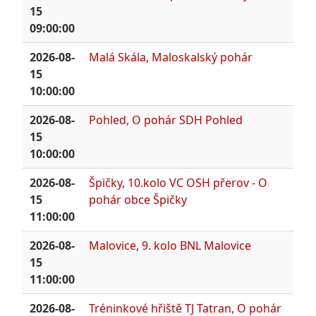
15
09:00:00
2026-08-
Malá Skála, Maloskalský pohár
15
10:00:00
2026-08-
Pohled, O pohár SDH Pohled
15
10:00:00
2026-08-
Špičky, 10.kolo VC OSH přerov - O
15
pohár obce Špičky
11:00:00
2026-08-
Malovice, 9. kolo BNL Malovice
15
11:00:00
2026-08-
Tréninkové hřiště TJ Tatran, O pohár