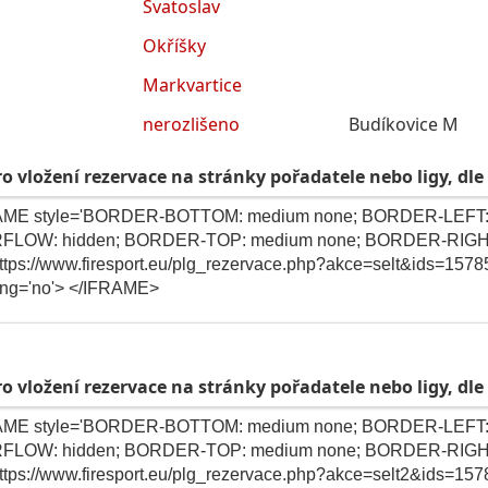
Svatoslav
Okříšky
Markvartice
nerozlišeno
Budíkovice M
o vložení rezervace na stránky pořadatele nebo ligy, dle
o vložení rezervace na stránky pořadatele nebo ligy, dle