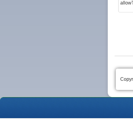
Copyr