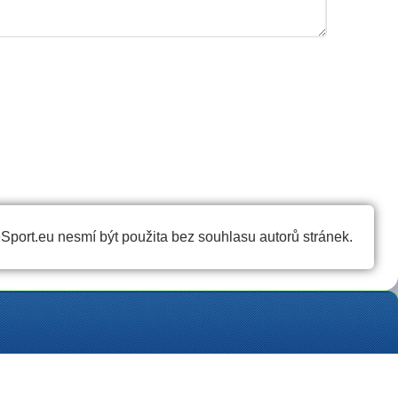
port.eu nesmí být použita bez souhlasu autorů stránek.