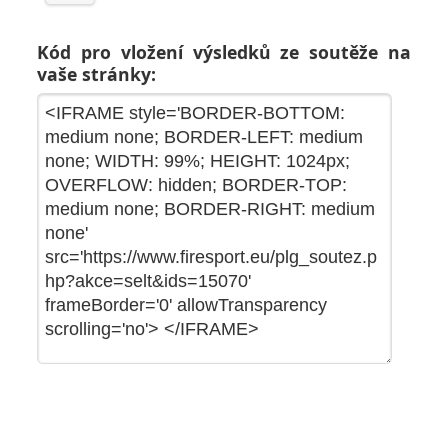
Kód pro vložení výsledků ze soutěže na
vaše stránky: