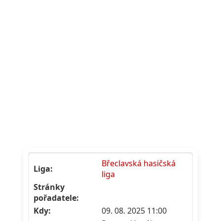
Břeclavská hasičská
Liga:
liga
Stránky
pořadatele:
Kdy:
09. 08. 2025 11:00