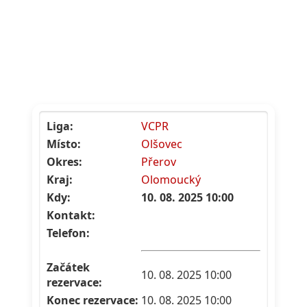
Liga:
VCPR
Místo:
Olšovec
Okres:
Přerov
Kraj:
Olomoucký
Kdy:
10. 08. 2025 10:00
Kontakt:
Telefon:
Začátek
10. 08. 2025 10:00
rezervace:
Konec rezervace:
10. 08. 2025 10:00