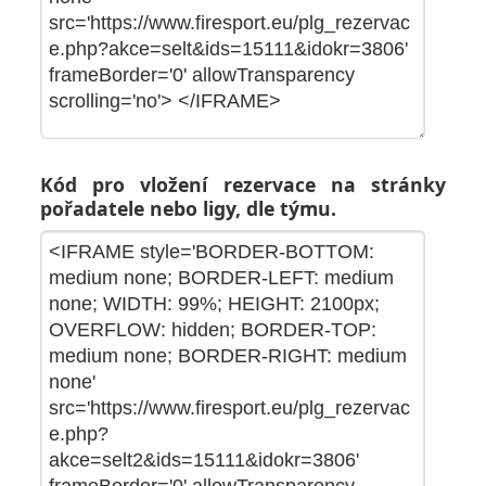
Kód pro vložení rezervace na stránky
pořadatele nebo ligy, dle týmu.