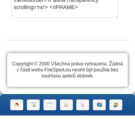
Copyright © 2000 Všechna práva vyhrazena. Žádná
z částí webu FireSport.eu nesmí být použita bez
souhlasu autorů stránek.