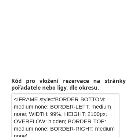
Kód pro vložení rezervace na stránky
pořadatele nebo ligy, dle okresu.