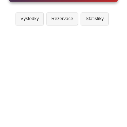
Výsledky
Rezervace
Statistiky