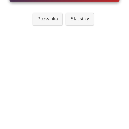
Pozvánka
Statistiky